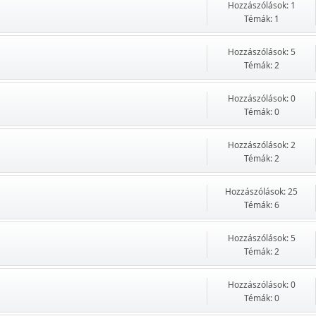
Hozzászólások: 1
Témák: 1
Hozzászólások: 5
Témák: 2
Hozzászólások: 0
Témák: 0
Hozzászólások: 2
Témák: 2
Hozzászólások: 25
Témák: 6
Hozzászólások: 5
Témák: 2
Hozzászólások: 0
Témák: 0