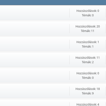
Hozzászólások: 0
Témák: 0
Hozzászólások: 20
Témák: 11
Hozzászólások: 1
Témák: 1
Hozzászólások: 11
Témák: 2
Hozzászólások: 0
Témák: 0
Hozzászólások: 18
Témák: 9
Hozzászólások: 4