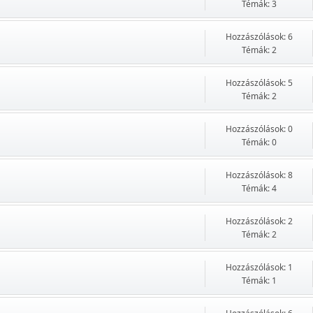
Témák: 3
Hozzászólások: 6
Témák: 2
Hozzászólások: 5
Témák: 2
Hozzászólások: 0
Témák: 0
Hozzászólások: 8
Témák: 4
Hozzászólások: 2
Témák: 2
Hozzászólások: 1
Témák: 1