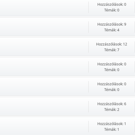
Hozzászólások: 0
Témák: 0
Hozzászólások: 9
Témák: 4
Hozzászólások: 12
Témák: 7
Hozzászólások: 0
Témák: 0
Hozzászólások: 0
Témák: 0
Hozzászólások: 6
Témák: 2
Hozzászólások: 1
Témák: 1