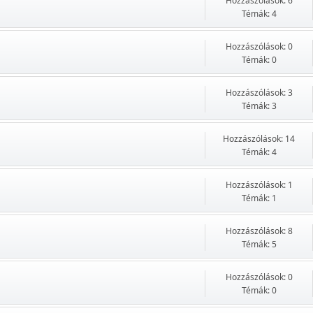
Hozzászólások: 6
Témák: 4
Hozzászólások: 0
Témák: 0
Hozzászólások: 3
Témák: 3
Hozzászólások: 14
Témák: 4
Hozzászólások: 1
Témák: 1
Hozzászólások: 8
Témák: 5
Hozzászólások: 0
Témák: 0