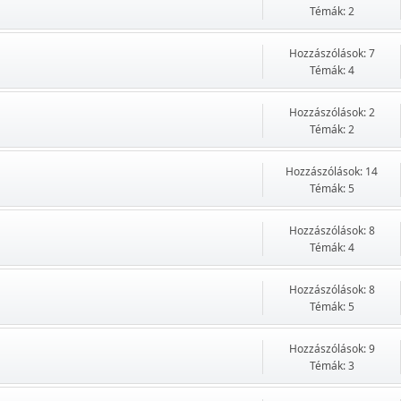
Témák: 2
Hozzászólások: 7
Témák: 4
Hozzászólások: 2
Témák: 2
Hozzászólások: 14
Témák: 5
Hozzászólások: 8
Témák: 4
Hozzászólások: 8
Témák: 5
Hozzászólások: 9
Témák: 3