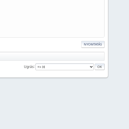
NYOMTATÁS
Ugrás